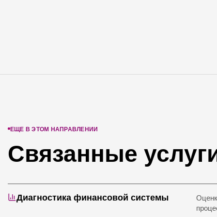
ЕЩЕ В ЭТОМ НАПРАВЛЕНИИ
Связанные услуг
Диагностика финансовой системы
Оценк
проце