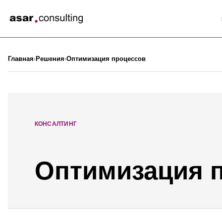
Главная
Решения
Оптимизация процессов
КОНСАЛТИНГ
Оптимизация 