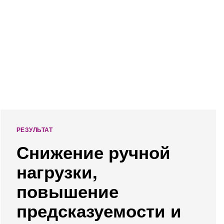
РЕЗУЛЬТАТ
Снижение ручной
нагрузки,
повышение
предсказуемости и