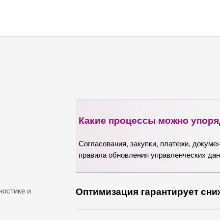
Какие процессы можно упор
Согласования, закупки, платежи, докуме
правила обновления управленческих дан
Оптимизация гарантирует сн
ностике и