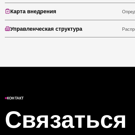
Карта внедрения
Опред
Управленческая структура
Распр
КОНТАКТ
Связаться