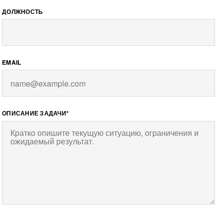
ДОЛЖНОСТЬ
EMAIL
ОПИСАНИЕ ЗАДАЧИ*