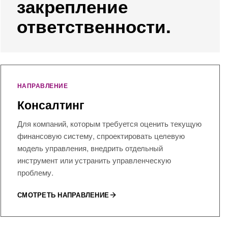
закрепление
ответственности.
НАПРАВЛЕНИЕ
Консалтинг
Для компаний, которым требуется оценить текущую
финансовую систему, спроектировать целевую
модель управления, внедрить отдельный
инструмент или устранить управленческую
проблему.
СМОТРЕТЬ НАПРАВЛЕНИЕ