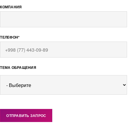
КОМПАНИЯ
ТЕЛЕФОН*
ТЕМА ОБРАЩЕНИЯ
ОТПРАВИТЬ ЗАПРОС