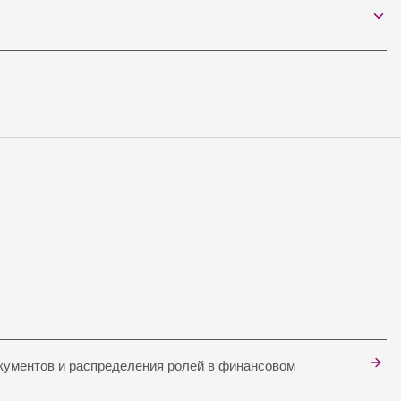
окументов и распределения ролей в финансовом