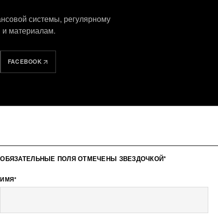
ансовой системы, регулярному
 и материалам.
FACEBOOK
ОБЯЗАТЕЛЬНЫЕ ПОЛЯ ОТМЕЧЕНЫ ЗВЕЗДОЧКОЙ*
ИМЯ*