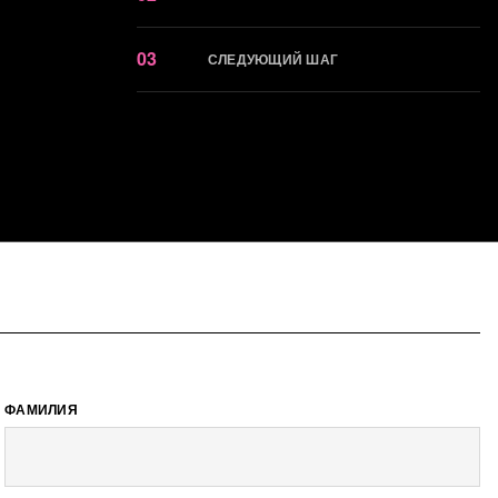
03
СЛЕДУЮЩИЙ ШАГ
ФАМИЛИЯ