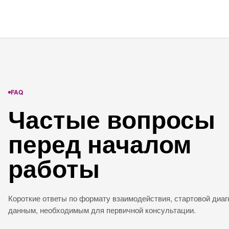
FAQ
Частые вопросы
перед началом
работы
Короткие ответы по формату взаимодействия, стартовой диаг
данным, необходимым для первичной консультации.