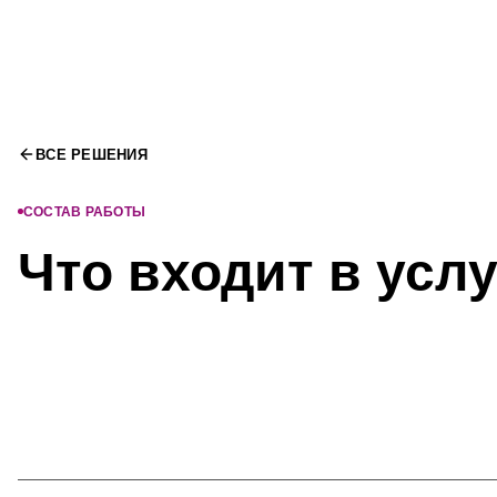
ВСЕ РЕШЕНИЯ
СОСТАВ РАБОТЫ
Что входит в услу