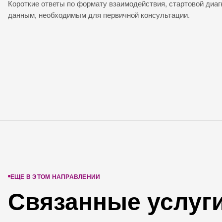
Короткие ответы по формату взаимодействия, стартовой диаг
данным, необходимым для первичной консультации.
ЕЩЕ В ЭТОМ НАПРАВЛЕНИИ
Связанные услуг