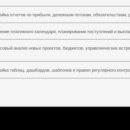
ойка отчетов по прибыли, денежным потокам, обязательствам, 
ение платежного календаря, планирования поступлений и выпла
совый анализ новых проектов, бюджетов, управленческих встре
ойка таблиц, дашбордов, шаблонов и правил регулярного контро