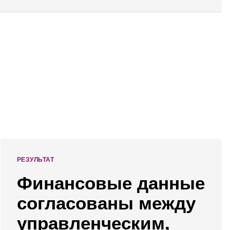
РЕЗУЛЬТАТ
Финансовые данные
согласованы между
управленческим,