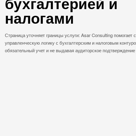
бухгалтерией и
налогами
Страница уточняет границы услуги: Asar Consulting помогает 
управленческую логику с бухгалтерским и налоговым контуро
обязательный учет и не выдавая аудиторское подтверждение 