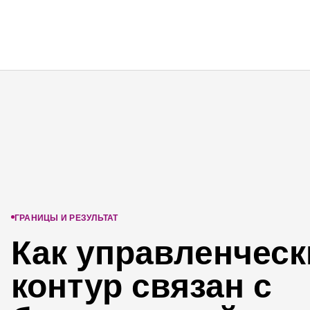
ГРАНИЦЫ И РЕЗУЛЬТАТ
Как управленческ
контур связан с