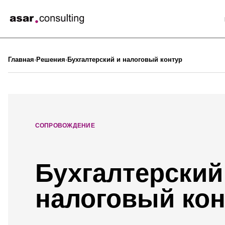
Главная
Решения
Бухгалтерский и налоговый контур
СОПРОВОЖДЕНИЕ
Бухгалтерский
налоговый кон