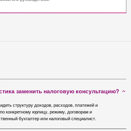
стика заменить налоговую консультацию?
видеть структуру доходов, расходов, платежей и
о конкретному юрлицу, режиму, договорам и
твенный бухгалтер или налоговый специалист.