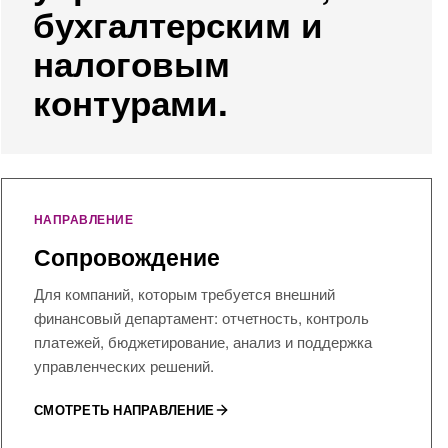
бухгалтерским и
налоговым
контурами.
НАПРАВЛЕНИЕ
Сопровождение
Для компаний, которым требуется внешний
финансовый департамент: отчетность, контроль
платежей, бюджетирование, анализ и поддержка
управленческих решений.
СМОТРЕТЬ НАПРАВЛЕНИЕ