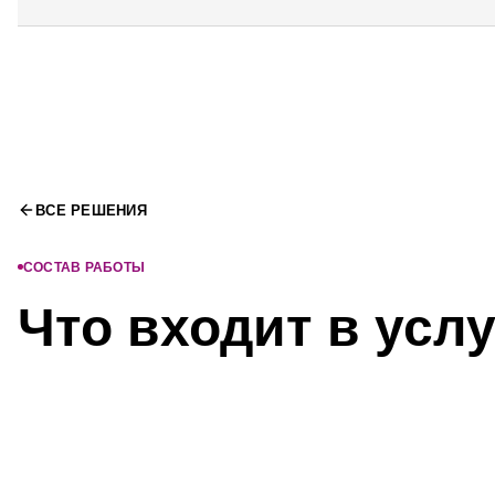
ВСЕ РЕШЕНИЯ
СОСТАВ РАБОТЫ
Что входит в услу