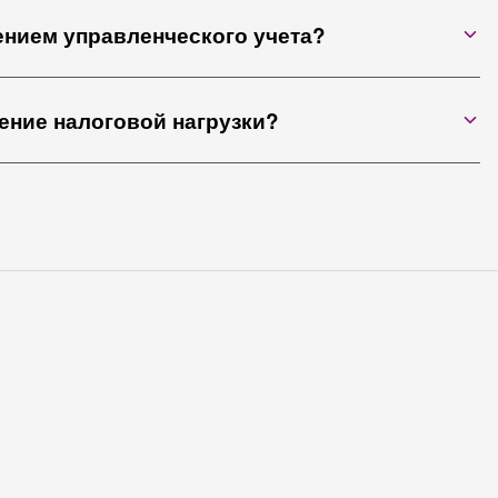
ением управленческого учета?
ение налоговой нагрузки?