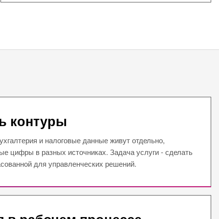
ь контуры
ухгалтерия и налоговые данные живут отдельно,
ые цифры в разных источниках. Задача услуги - сделать
асованной для управленческих решений.